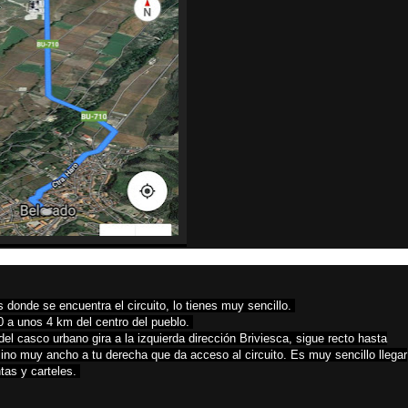
s donde se encuentra el circuito, lo tienes muy sencillo.
10 a unos 4 km del centro del pueblo.
del casco urbano gira a la izquierda dirección Briviesca, sigue recto hasta
ino muy ancho a tu derecha que da acceso al circuito. Es muy sencillo llegar
tas y carteles.