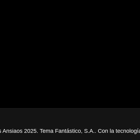
 Ansiaos 2025. Tema Fantástico, S.A.. Con la tecnolog