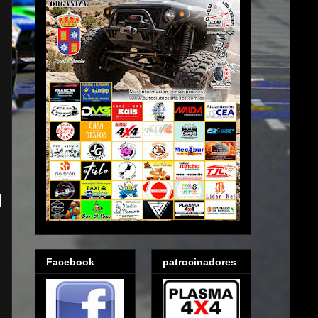
Facebook
patrocinadores