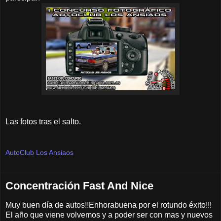
Las fotos tras el salto.
AutoClub Los Ansiaos
Concentración Fast And Nice
Muy buen día de autos!!Enhorabuena por el rotundo éxito!!!
El año que viene volvemos y a poder ser con mas y nuevos