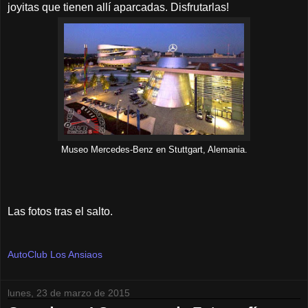
joyitas que tienen allí aparcadas. Disfrutarlas!
Museo Mercedes-Benz en Stuttgart, Alemania.
Las fotos tras el salto.
AutoClub Los Ansiaos
lunes, 23 de marzo de 2015