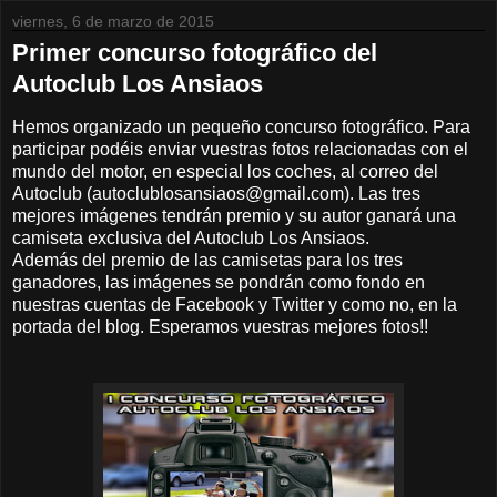
viernes, 6 de marzo de 2015
Primer concurso fotográfico del
Autoclub Los Ansiaos
Hemos organizado un pequeño concurso fotográfico. Para
participar podéis enviar vuestras fotos relacionadas con el
mundo del motor, en especial los coches, al correo del
Autoclub (autoclublosansiaos@gmail.com). Las tres
mejores imágenes tendrán premio y su autor ganará una
camiseta exclusiva del Autoclub Los Ansiaos.
Además del premio de las camisetas para los tres
ganadores, las imágenes se pondrán como fondo en
nuestras cuentas de Facebook y Twitter y como no, en la
portada del blog. Esperamos vuestras mejores fotos!!