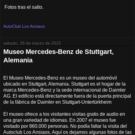
Fotos tras el salto.
AutoClub Los Ansiaos
sábado, 28 de marzo de 2015
Museo Mercedes-Benz de Stuttgart,
Alemania
El Museo Mercedes-Benz es un museo del automóvil
ubicado en Stuttgart, Alemania. Stuttgart es el hogar de la
marca Mercedes-Benz y la sede internacional de Daimler
AG. El edificio está directamente fuera de la puerta principal
de la fábrica de Daimler en Stuttgart-Untertürkheim
El museo ofrece a los visitantes visitas gratis de audio en
una gran variedad de idiomas. En 2007 el museo fue
visitado por 860.000 personas. No podía faltar la visita del
Autoclub Los Ansiaos. Aquí os dejamos algunas fotos de las