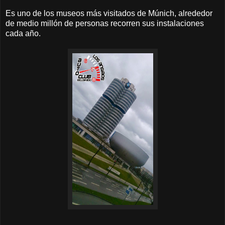
Es uno de los museos más visitados de Múnich, alrededor
de medio millón de personas recorren sus instalaciones
cada año.