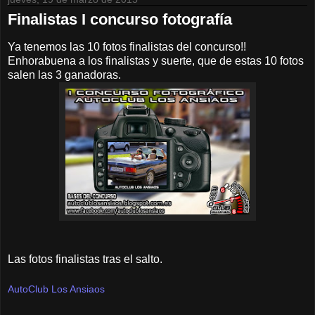
Finalistas I concurso fotografía
Ya tenemos las 10 fotos finalistas del concurso!!
Enhorabuena a los finalistas y suerte, que de estas 10 fotos
salen las 3 ganadoras.
Las fotos finalistas tras el salto.
AutoClub Los Ansiaos