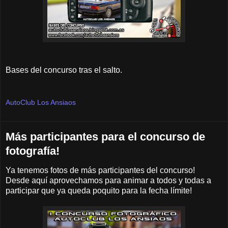
Bases del concurso tras el salto.
AutoClub Los Ansiaos
Más participantes para el concurso de
fotografía!
Ya tenemos fotos de más participantes del concurso!
Desde aquí aprovechamos para animar a todos y todas a
participar que ya queda poquito para la fecha límite!