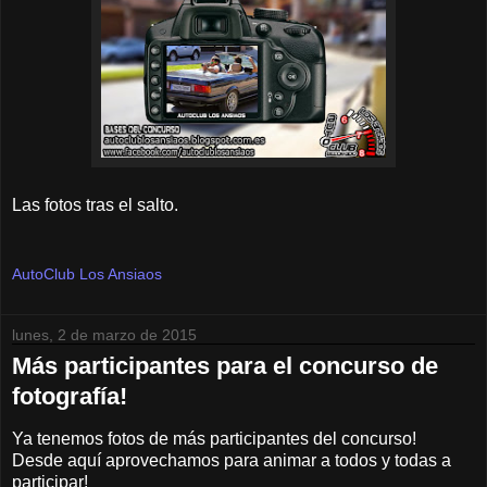
Las fotos tras el salto.
AutoClub Los Ansiaos
lunes, 2 de marzo de 2015
Más participantes para el concurso de
fotografía!
Ya tenemos fotos de más participantes del concurso!
Desde aquí aprovechamos para animar a todos y todas a
participar!